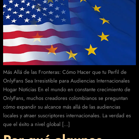
Más Allá de las Fronteras: Cómo Hacer que tu Perfil de
OnlyFans Sea Irresistible para Audiencias Internacionales
Hogar Noticias En el mundo en constante crecimiento de
OnlyFans, muchos creadores colombianos se preguntan
cómo expandir su alcance más allá de las audiencias
locales y atraer suscriptores internacionales. La verdad es
que el éxito a nivel global […]