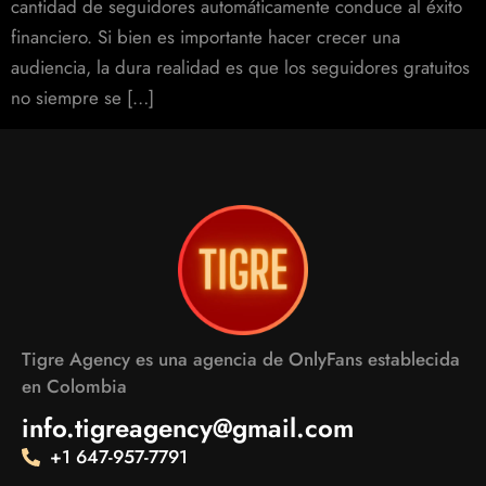
cantidad de seguidores automáticamente conduce al éxito
financiero. Si bien es importante hacer crecer una
audiencia, la dura realidad es que los seguidores gratuitos
no siempre se […]
Tigre Agency es una agencia de OnlyFans establecida
en Colombia
info.tigreagency@gmail.com
+1 647-957-7791