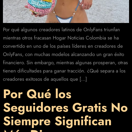
Por qué algunos creadores latinos de OnlyFans triunfan
mientras otros fracasan Hogar Noticias Colombia se ha
convertido en uno de los países líderes en creadores de
OnlyFans, con muchas modelos alcanzando un gran éxito
financiero. Sin embargo, mientras algunas prosperan, otras
tienen dificultades para ganar tracción. ¿Qué separa a los
creadores exitosos de aquellos que […]
Por Qué los
Seguidores Gratis No
Siempre Significan