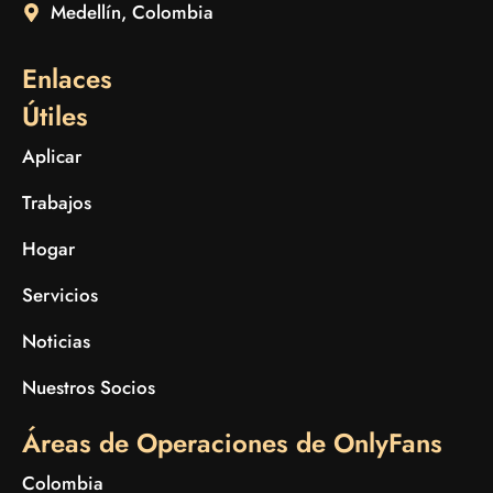
Medellín, Colombia
Enlaces
Útiles
Aplicar
Trabajos
Hogar
Servicios
Noticias
Nuestros Socios
Áreas de Operaciones de OnlyFans
Colombia