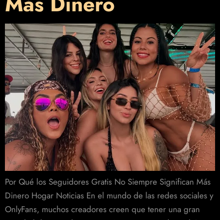
Más Dinero
Por Qué los Seguidores Gratis No Siempre Significan Más
Dinero Hogar Noticias En el mundo de las redes sociales y
OnlyFans, muchos creadores creen que tener una gran