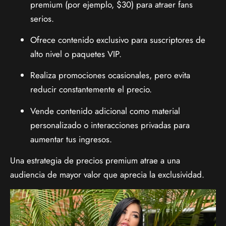
premium (por ejemplo, $30) para atraer fans
serios.
Ofrece contenido exclusivo para suscriptores de
alto nivel o paquetes VIP.
Realiza promociones ocasionales, pero evita
reducir constantemente el precio.
Vende contenido adicional como material
personalizado o interacciones privadas para
aumentar tus ingresos.
Una estrategia de precios premium atrae a una
audiencia de mayor valor que aprecia la exclusividad.