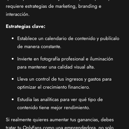
requiere estrategias de marketing, branding e
interacción.
Estrategias clave:
Establece un calendario de contenido y publícalo
de manera constante.
Invierte en fotografía profesional e iluminación
para mantener una calidad visual alta.
Lleva un control de tus ingresos y gastos para
optimizar el crecimiento financiero.
Estudia las analíticas para ver qué tipo de
contenido tiene mejor rendimiento.
Si realmente quieres aumentar tus ganancias, debes
tratar tu OnlyFans como una emprendedora, no solo