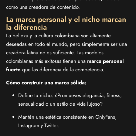
como una creadora de contenido.
La marca personal y el nicho marcan
la diferencia
La belleza y la cultura colombiana son altamente
deseadas en todo el mundo, pero simplemente ser una
creadora latina no es suficiente. Las modelos
colombianas más exitosas tienen una
marca personal
fuerte
que las diferencia de la competencia.
Cómo construir una marca sólida:
Define tu nicho: ¿Promueves elegancia, fitness,
sensualidad o un estilo de vida lujoso?
Mantén una estética consistente en OnlyFans,
Instagram y Twitter.