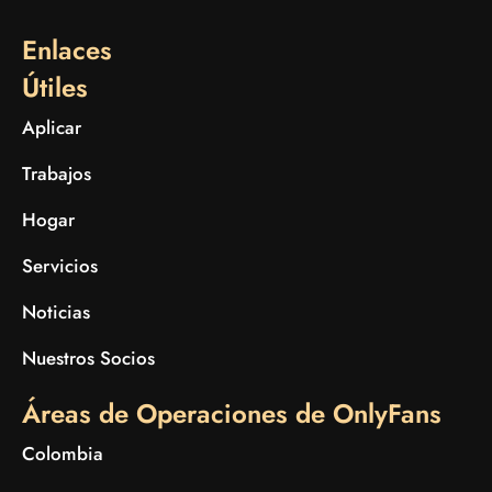
Enlaces
Útiles
Aplicar
Trabajos
Hogar
Servicios
Noticias
Nuestros Socios
Áreas de Operaciones de OnlyFans
Colombia