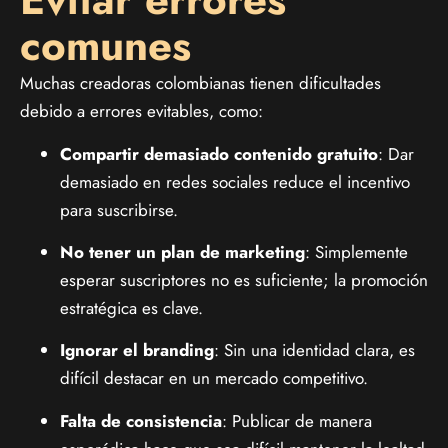
comunes
Muchas creadoras colombianas tienen dificultades
debido a errores evitables, como:
Compartir demasiado contenido gratuito
: Dar
demasiado en redes sociales reduce el incentivo
para suscribirse.
No tener un plan de marketing
: Simplemente
esperar suscriptores no es suficiente; la promoción
estratégica es clave.
Ignorar el branding
: Sin una identidad clara, es
difícil destacar en un mercado competitivo.
Falta de consistencia
: Publicar de manera