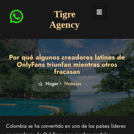
Tigre
Agency
Por qué algunos creadores latinos de
OnlyFans triunfan mientras otros
fracasan
Hogar
Noticias
Colombia se ha convertido en uno de los países líderes