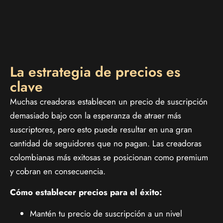
La estrategia de precios es
clave
Muchas creadoras establecen un precio de suscripción
demasiado bajo con la esperanza de atraer más
suscriptores, pero esto puede resultar en una gran
cantidad de seguidores que no pagan. Las creadoras
colombianas más exitosas se posicionan como premium
y cobran en consecuencia.
Cómo establecer precios para el éxito:
Mantén tu precio de suscripción a un nivel