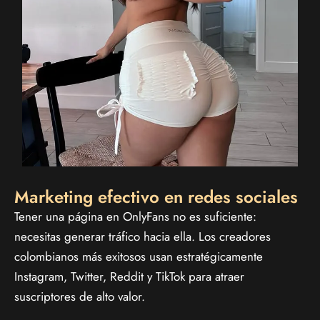
Marketing efectivo en redes sociales
Tener una página en OnlyFans no es suficiente:
necesitas generar tráfico hacia ella. Los creadores
colombianos más exitosos usan estratégicamente
Instagram, Twitter, Reddit y TikTok para atraer
suscriptores de alto valor.