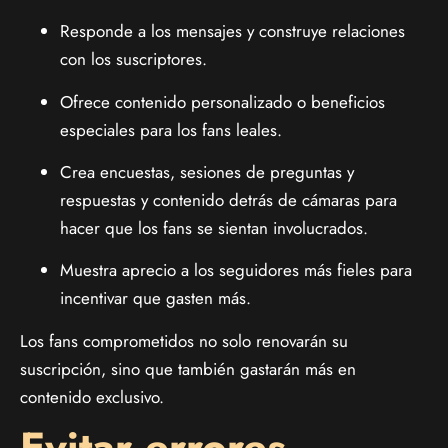
Responde a los mensajes y construye relaciones
con los suscriptores.
Ofrece contenido personalizado o beneficios
especiales para los fans leales.
Crea encuestas, sesiones de preguntas y
respuestas y contenido detrás de cámaras para
hacer que los fans se sientan involucrados.
Muestra aprecio a los seguidores más fieles para
incentivar que gasten más.
Los fans comprometidos no solo renovarán su
suscripción, sino que también gastarán más en
contenido exclusivo.
Evitar errores