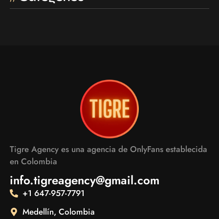
Tigre Agency es una agencia de OnlyFans establecida
en Colombia
info.tigreagency@gmail.com
+1 647-957-7791
Medellín, Colombia