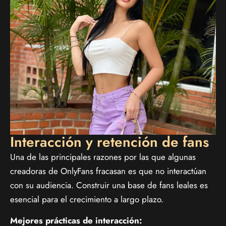
Interacción y retención de fans
Una de las principales razones por las que algunas
creadoras de OnlyFans fracasan es que no interactúan
con su audiencia. Construir una base de fans leales es
esencial para el crecimiento a largo plazo.
Mejores prácticas de interacción: