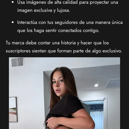
Usa imágenes de alta calidad para proyectar una
imagen exclusiva y lujosa.
Interactúa con tus seguidores de una manera única
que los haga sentir conectados contigo.
Tu marca debe contar una historia y hacer que los
suscriptores sientan que forman parte de algo exclusivo.