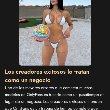
Los creadores exitosos lo tratan
como un negocio
Uno de los mayores errores que cometen muchas
modelos en OnlyFans es tratarlo como un pasatiempo en
lugar de un negocio. Los creadores exitosos entienden
que OnlyFans es un trabajo de tiempo completo que