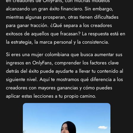
en creadores de OnlyFans, con muchas modelos
alcanzando un gran éxito financiero. Sin embargo,
mientras algunas prosperan, otras tienen dificultades
para ganar tracción. ¿Qué separa a los creadores
exitosos de aquellos que fracasan? La respuesta está en
la estrategia, la marca personal y la consistencia.
Si eres una mujer colombiana que busca aumentar sus
ingresos en OnlyFans, comprender los factores clave
detrás del éxito puede ayudarte a llevar tu contenido al
siguiente nivel. Aquí te mostramos qué diferencia a los
creadores con mayores ganancias y cómo puedes
aplicar estas lecciones a tu propio camino.