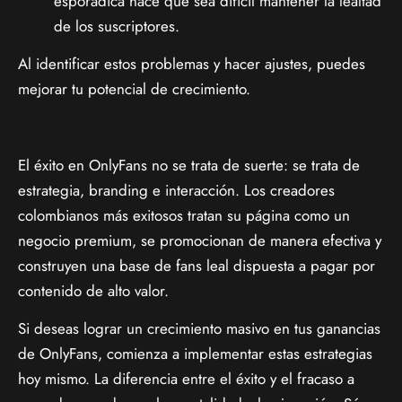
esporádica hace que sea difícil mantener la lealtad
de los suscriptores.
Al identificar estos problemas y hacer ajustes, puedes
mejorar tu potencial de crecimiento.
El éxito en OnlyFans no se trata de suerte: se trata de
estrategia, branding e interacción. Los creadores
colombianos más exitosos tratan su página como un
negocio premium, se promocionan de manera efectiva y
construyen una base de fans leal dispuesta a pagar por
contenido de alto valor.
Si deseas lograr un crecimiento masivo en tus ganancias
de OnlyFans, comienza a implementar estas estrategias
hoy mismo. La diferencia entre el éxito y el fracaso a