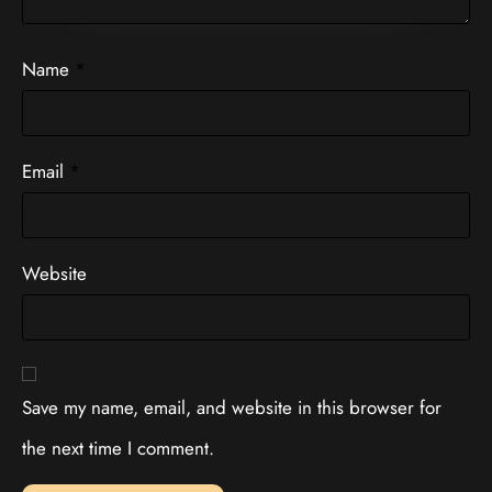
Name
*
Email
*
Website
Save my name, email, and website in this browser for
the next time I comment.