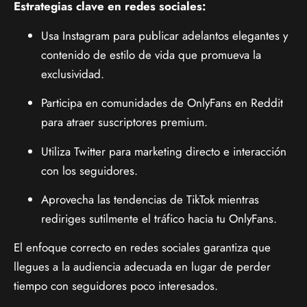
Estrategias clave en redes sociales:
Usa Instagram para publicar adelantos elegantes y
contenido de estilo de vida que promueva la
exclusividad.
Participa en comunidades de OnlyFans en Reddit
para atraer suscriptores premium.
Utiliza Twitter para marketing directo e interacción
con los seguidores.
Aprovecha las tendencias de TikTok mientras
rediriges sutilmente el tráfico hacia tu OnlyFans.
El enfoque correcto en redes sociales garantiza que
llegues a la audiencia adecuada en lugar de perder
tiempo con seguidores poco interesados.