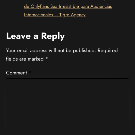
de OnlyFans Sea Irresistible para Audiencias
Internacionales – Tigre Agency
Leave a Reply
Your email address will not be published.
Required
fields are marked
*
Comment
*