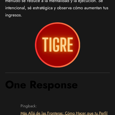
menudo se reduce a la mentalidad y la ejecución. Sé
intencional, sé estratégica y observa cómo aumentan tus
ingresos.
One Response
Pingback:
Más Allá de las Fronteras: Cómo Hacer que tu Perfil