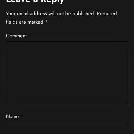
Your email address will not be published.
Required
fields are marked
*
Comment
*
Name
*