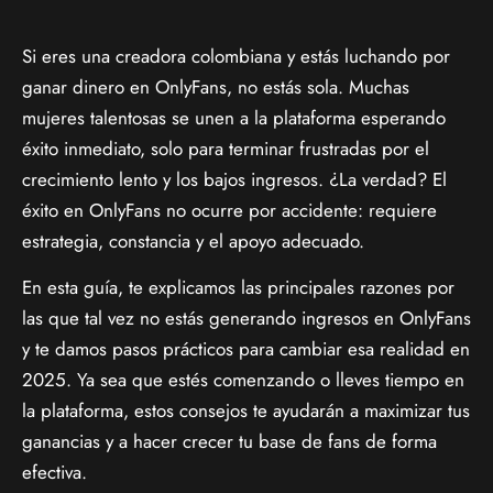
Si eres una creadora colombiana y estás luchando por
ganar dinero en OnlyFans, no estás sola. Muchas
mujeres talentosas se unen a la plataforma esperando
éxito inmediato, solo para terminar frustradas por el
crecimiento lento y los bajos ingresos. ¿La verdad? El
éxito en OnlyFans no ocurre por accidente: requiere
estrategia, constancia y el apoyo adecuado.
En esta guía, te explicamos las principales razones por
las que tal vez no estás generando ingresos en OnlyFans
y te damos pasos prácticos para cambiar esa realidad en
2025. Ya sea que estés comenzando o lleves tiempo en
la plataforma, estos consejos te ayudarán a maximizar tus
ganancias y a hacer crecer tu base de fans de forma
efectiva.