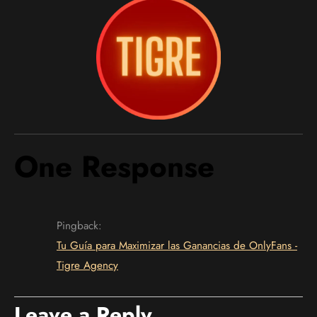
One Response
Pingback:
Tu Guía para Maximizar las Ganancias de OnlyFans -
Tigre Agency
Leave a Reply