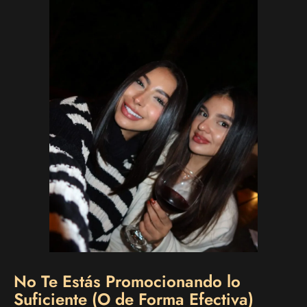
No Te Estás Promocionando lo
Suficiente (O de Forma Efectiva)