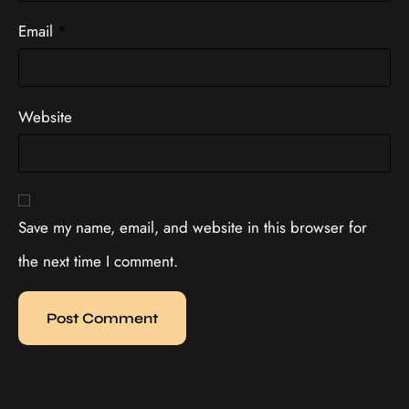
Email
*
Website
Save my name, email, and website in this browser for
the next time I comment.