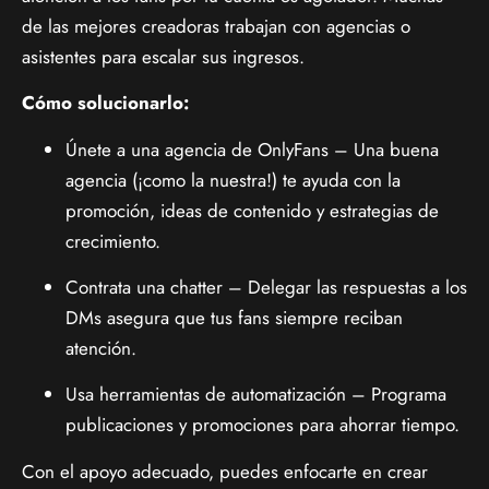
de las mejores creadoras trabajan con agencias o
asistentes para escalar sus ingresos.
Cómo solucionarlo:
Únete a una agencia de OnlyFans – Una buena
agencia (¡como la nuestra!) te ayuda con la
promoción, ideas de contenido y estrategias de
crecimiento.
Contrata una chatter – Delegar las respuestas a los
DMs asegura que tus fans siempre reciban
atención.
Usa herramientas de automatización – Programa
publicaciones y promociones para ahorrar tiempo.
Con el apoyo adecuado, puedes enfocarte en crear