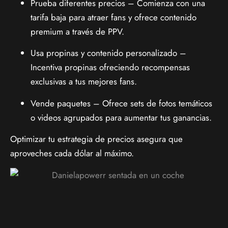
Prueba diferentes precios – Comienza con una
tarifa baja para atraer fans y ofrece contenido
premium a través de PPV.
Usa propinas y contenido personalizado –
Incentiva propinas ofreciendo recompensas
exclusivas a tus mejores fans.
Vende paquetes – Ofrece sets de fotos temáticos
o videos agrupados para aumentar tus ganancias.
Optimizar tu estrategia de precios asegura que
aproveches cada dólar al máximo.