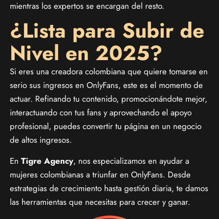
mientras los expertos se encargan del resto.
¿Lista para Subir de
Nivel en 2025?
Si eres una creadora colombiana que quiere tomarse en
serio sus ingresos en OnlyFans, este es el momento de
actuar. Refinando tu contenido, promocionándote mejor,
interactuando con tus fans y aprovechando el apoyo
profesional, puedes convertir tu página en un negocio
de altos ingresos.
En
Tigre Agency
, nos especializamos en ayudar a
mujeres colombianas a triunfar en OnlyFans. Desde
estrategias de crecimiento hasta gestión diaria, te damos
las herramientas que necesitas para crecer y ganar.