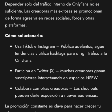
Depender solo del tráfico interno de OnlyFans no es
suficiente. Las creadoras más exitosas se promocionan
de forma agresiva en redes sociales, foros y otras
plataformas.
Cómo solucionarlo:
Usa TikTok e Instagram – Publica adelantos, sigue
tendencias y utiliza hashtags para dirigir tráfico a tu
OnlyFans.
Participa en Twitter (X) – Muchas creadoras ganan
suscriptores interactuando en espacios NSFW.
Colabora con otras creadoras – Los shoutouts
pueden darte exposición a nuevas audiencias.
La promoción constante es clave para hacer crecer tu