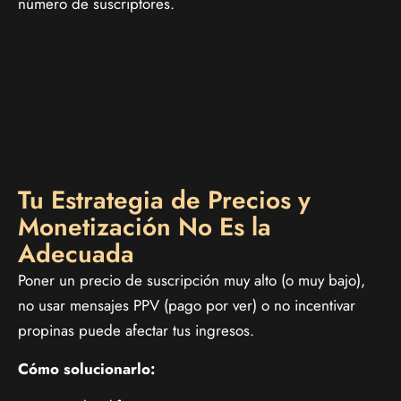
número de suscriptores.
Tu Estrategia de Precios y
Monetización No Es la
Adecuada
Poner un precio de suscripción muy alto (o muy bajo),
no usar mensajes PPV (pago por ver) o no incentivar
propinas puede afectar tus ingresos.
Cómo solucionarlo: