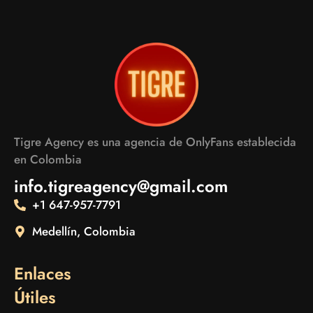
Tigre Agency es una agencia de OnlyFans establecida
en Colombia
info.tigreagency@gmail.com
+1 647-957-7791
Medellín, Colombia
Enlaces
Útiles