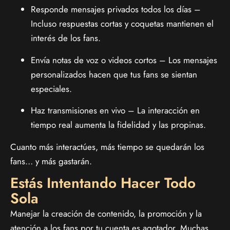
Responde mensajes privados todos los días –
Incluso respuestas cortas y coquetas mantienen el
interés de los fans.
Envía notas de voz o videos cortos – Los mensajes
personalizados hacen que tus fans se sientan
especiales.
Haz transmisiones en vivo – La interacción en
tiempo real aumenta la fidelidad y las propinas.
Cuanto más interactúes, más tiempo se quedarán los
fans… y más gastarán.
Estás Intentando Hacer Todo
Sola
Manejar la creación de contenido, la promoción y la
atención a los fans por tu cuenta es agotador. Muchas