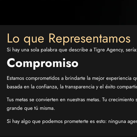
Lo que Representamos
Si hay una sola palabra que describe a Tigre Agency, sería
Compromiso
Estamos comprometidos a brindarte la mejor experiencia que
basada en la confianza, la transparencia y el éxito comparti
Tus metas se convierten en nuestras metas. Tu crecimiento 
grande que tú misma.
Si hay algo que podemos prometerte es esto: ninguna agen