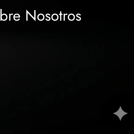
bre Nosotros