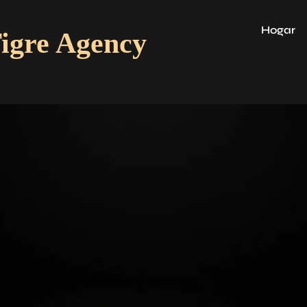
Hogar
igre Agency