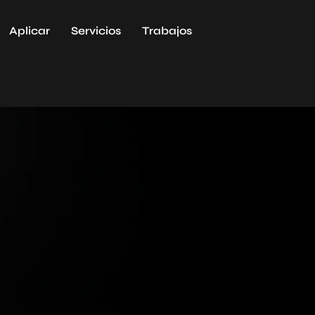
Aplicar
Servicios
Trabajos