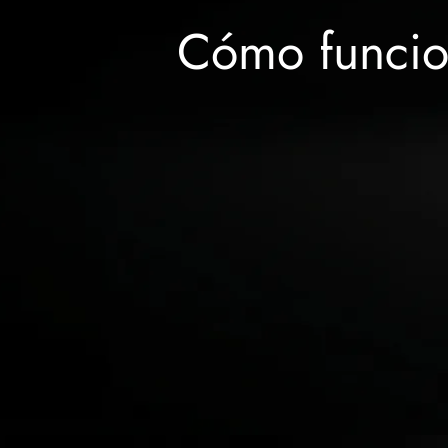
Cómo funcio