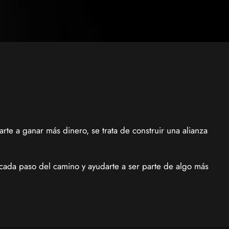
te a ganar más dinero, se trata de construir una alianza
 cada paso del camino y ayudarte a ser parte de algo más